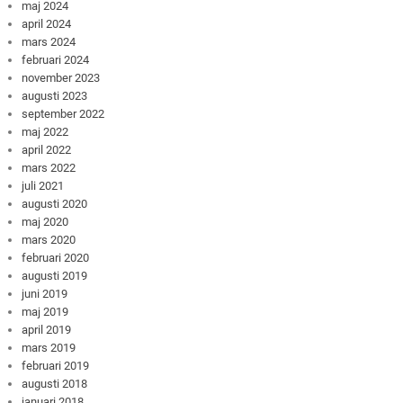
maj 2024
april 2024
mars 2024
februari 2024
november 2023
augusti 2023
september 2022
maj 2022
april 2022
mars 2022
juli 2021
augusti 2020
maj 2020
mars 2020
februari 2020
augusti 2019
juni 2019
maj 2019
april 2019
mars 2019
februari 2019
augusti 2018
januari 2018