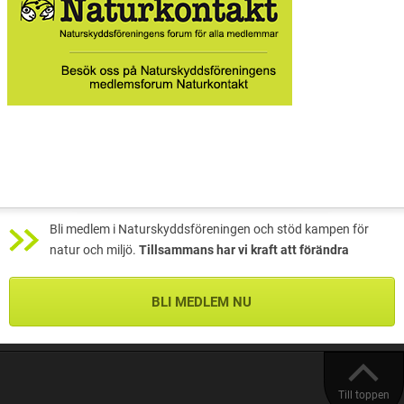
Bli medlem i Naturskyddsföreningen och stöd kampen för
natur och miljö.
Tillsammans har vi kraft att förändra
BLI MEDLEM NU
Till toppen