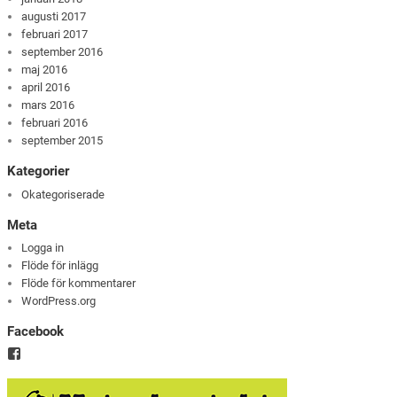
augusti 2017
februari 2017
september 2016
maj 2016
april 2016
mars 2016
februari 2016
september 2015
Kategorier
Okategoriserade
Meta
Logga in
Flöde för inlägg
Flöde för kommentarer
WordPress.org
Facebook