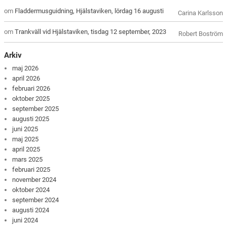
om
Fladdermusguidning, Hjälstaviken, lördag 16 augusti
Carina Karlsson
om
Trankväll vid Hjälstaviken, tisdag 12 september, 2023
Robert Boström
Arkiv
maj 2026
april 2026
februari 2026
oktober 2025
september 2025
augusti 2025
juni 2025
maj 2025
april 2025
mars 2025
februari 2025
november 2024
oktober 2024
september 2024
augusti 2024
juni 2024