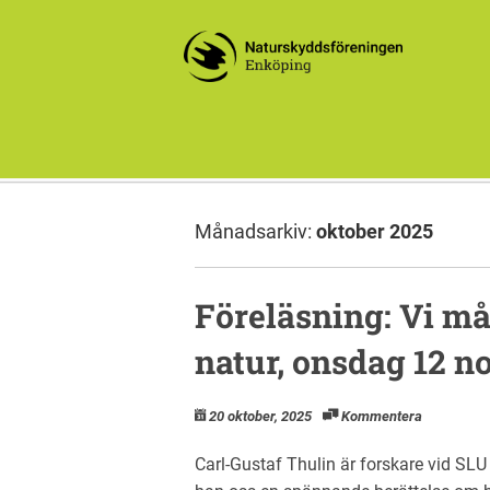
Månadsarkiv:
oktober 2025
Föreläsning: Vi må
natur, onsdag 12 
20 oktober, 2025
Kommentera
Carl-Gustaf Thulin är forskare vid SLU