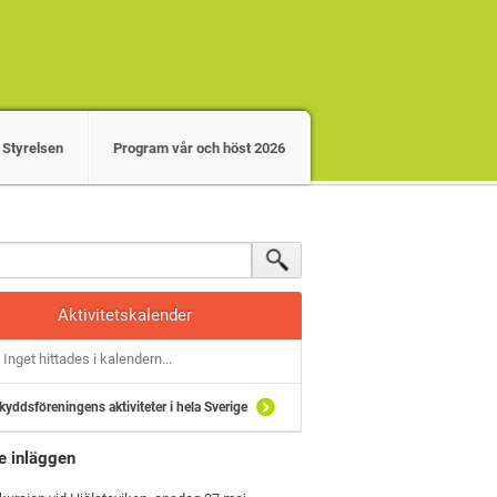
Styrelsen
Program vår och höst 2026
Aktivitetskalender
Inget hittades i kalendern...
kyddsföreningens aktiviteter i hela Sverige
e inläggen