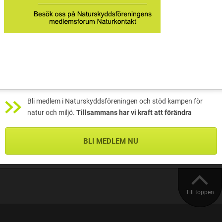
Bli medlem i Naturskyddsföreningen och stöd kampen för
natur och miljö.
Tillsammans har vi kraft att förändra
BLI MEDLEM NU
Till toppen