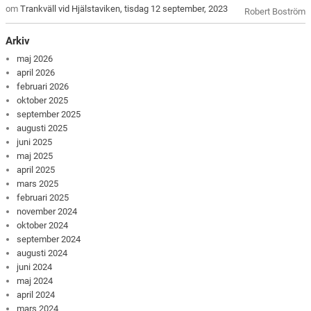
om
Trankväll vid Hjälstaviken, tisdag 12 september, 2023
Robert Boström
Arkiv
maj 2026
april 2026
februari 2026
oktober 2025
september 2025
augusti 2025
juni 2025
maj 2025
april 2025
mars 2025
februari 2025
november 2024
oktober 2024
september 2024
augusti 2024
juni 2024
maj 2024
april 2024
mars 2024