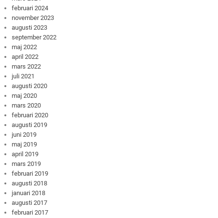
februari 2024
november 2023
augusti 2023
september 2022
maj 2022
april 2022
mars 2022
juli 2021
augusti 2020
maj 2020
mars 2020
februari 2020
augusti 2019
juni 2019
maj 2019
april 2019
mars 2019
februari 2019
augusti 2018
januari 2018
augusti 2017
februari 2017