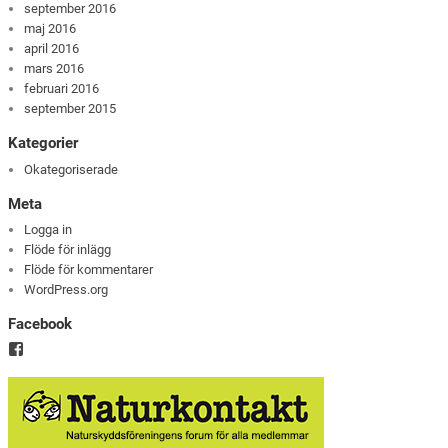
september 2016
maj 2016
april 2016
mars 2016
februari 2016
september 2015
Kategorier
Okategoriserade
Meta
Logga in
Flöde för inlägg
Flöde för kommentarer
WordPress.org
Facebook