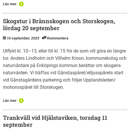
Läs mer
Skogstur i Brännskogen och Storskogen,
lördag 20 september
16 september, 2025
Kommentera
Utflykt kl. 10–13, eller till kl. 15 för de som vill göra en längre
tur. Anders Lindholm och Vilhelm Kroon, kommunekolog och
naturvårdare på Enköpings kommun berättar om skogens
naturvärden. Vi träffas vid Gånstaspåret/elljusspårets start
vid Gånstagårdens parkering och följer Upplandsleden/
motionsspåret till Storskogen.
Läs mer
Trankväll vid Hjälstaviken, torsdag 11
september