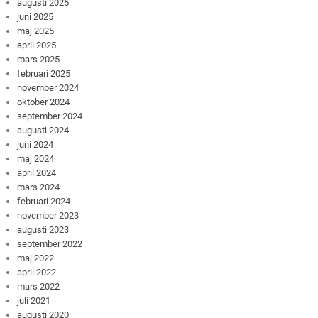
augusti 2025
juni 2025
maj 2025
april 2025
mars 2025
februari 2025
november 2024
oktober 2024
september 2024
augusti 2024
juni 2024
maj 2024
april 2024
mars 2024
februari 2024
november 2023
augusti 2023
september 2022
maj 2022
april 2022
mars 2022
juli 2021
augusti 2020