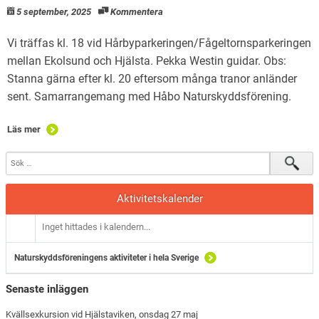
5 september, 2025
Kommentera
Vi träffas kl. 18 vid Hårbyparkeringen/Fågeltornsparkeringen
mellan Ekolsund och Hjälsta. Pekka Westin guidar. Obs:
Stanna gärna efter kl. 20 eftersom många tranor anländer
sent. Samarrangemang med Håbo Naturskyddsförening.
Läs mer
Aktivitetskalender
Inget hittades i kalendern...
Naturskyddsföreningens aktiviteter i hela Sverige
Senaste inläggen
Kvällsexkursion vid Hjälstaviken, onsdag 27 maj