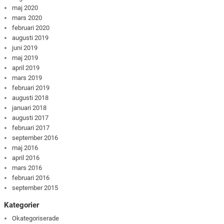
maj 2020
mars 2020
februari 2020
augusti 2019
juni 2019
maj 2019
april 2019
mars 2019
februari 2019
augusti 2018
januari 2018
augusti 2017
februari 2017
september 2016
maj 2016
april 2016
mars 2016
februari 2016
september 2015
Kategorier
Okategoriserade