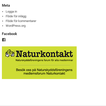
Meta
Logga in
Flöde för inlägg
Flöde för kommentarer
WordPress.org
Facebook