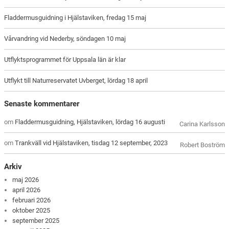
Fladdermusguidning i Hjälstaviken, fredag 15 maj
Vårvandring vid Nederby, söndagen 10 maj
Utflyktsprogrammet för Uppsala län är klar
Utflykt till Naturreservatet Uvberget, lördag 18 april
Senaste kommentarer
om
Fladdermusguidning, Hjälstaviken, lördag 16 augusti
Carina Karlsson
om
Trankväll vid Hjälstaviken, tisdag 12 september, 2023
Robert Boström
Arkiv
maj 2026
april 2026
februari 2026
oktober 2025
september 2025