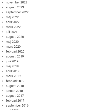
november 2023
augusti 2023
september 2022
maj 2022
april 2022
mars 2022
juli 2021
augusti 2020
maj 2020
mars 2020
februari 2020
augusti 2019
juni 2019
maj 2019
april 2019
mars 2019
februari 2019
augusti 2018
januari 2018
augusti 2017
februari 2017
september 2016