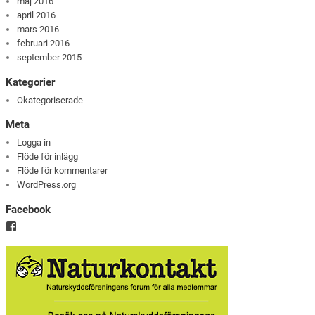
maj 2016
april 2016
mars 2016
februari 2016
september 2015
Kategorier
Okategoriserade
Meta
Logga in
Flöde för inlägg
Flöde för kommentarer
WordPress.org
Facebook