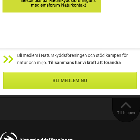
Bli medlem i Naturskyddsföreningen och stöd kampen för
natur och miljö.
Tillsammans har vi kraft att förändra
BLI MEDLEM NU
Till toppen