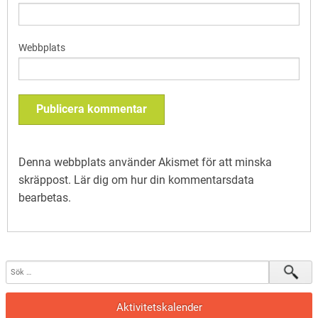
Webbplats
Denna webbplats använder Akismet för att minska
skräppost.
Lär dig om hur din kommentarsdata
bearbetas
.
Aktivitetskalender