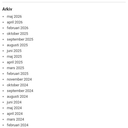
Arkiv
maj 2026
april 2026
februari 2026
oktober 2025
september 2025
augusti 2025
juni 2025
maj 2025
april 2025
mars 2025
februari 2025
november 2024
oktober 2024
september 2024
augusti 2024
juni 2024
maj 2024
april 2024
mars 2024
februari 2024