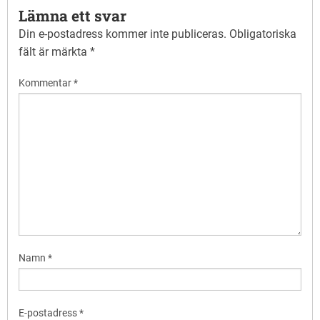
Lämna ett svar
Din e-postadress kommer inte publiceras.
Obligatoriska
fält är märkta
*
Kommentar
*
Namn
*
E-postadress
*